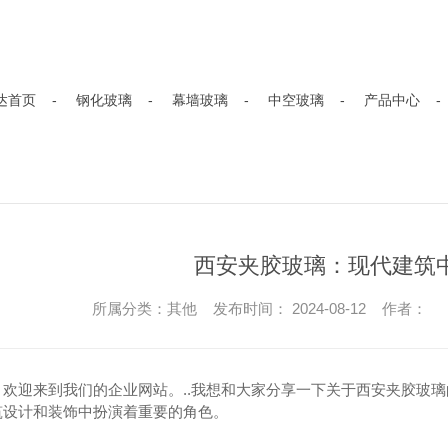
达首页
钢化玻璃
幕墙玻璃
中空玻璃
产品中心
西安夹胶玻璃：现代建筑
所属分类：其他 发布时间： 2024-08-12 作者：
，欢迎来到我们的企业网站。..我想和大家分享一下关于西安夹胶玻
筑设计和装饰中扮演着重要的角色。