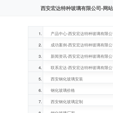
西安宏达特种玻璃有限公司-网
产品中心-西安宏达特种玻璃有限公
成功案例-西安宏达特种玻璃有限公
新闻资讯-西安宏达特种玻璃有限公
联系宏达-西安宏达特种玻璃有限公
西安钢化玻璃安装
钢化玻璃价格
西安钢化玻璃定制
钢化玻璃厂家