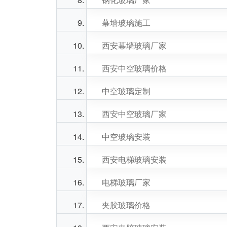
幕墙玻璃施工
西安幕墙玻璃厂家
西安中空玻璃价格
中空玻璃定制
西安中空玻璃厂家
中空玻璃安装
西安电梯玻璃安装
电梯玻璃厂家
夹胶玻璃价格