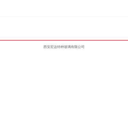
西安宏达特种玻璃有限公司